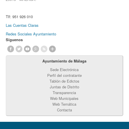
Tlf:
951 926 010
Las Cuentas Claras
Redes Sociales Ayuntamiento
Síguenos
Ayuntamiento de Málaga
Sede Electrónica
Perfil del contratante
Tablón de Edictos
Juntas de Distrito
Transparencia
Web Municipales
Web Temática
Contacta