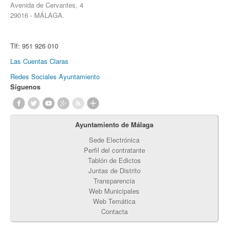
Avenida de Cervantes, 4
29016 - MÁLAGA.
Tlf:
951 926 010
Las Cuentas Claras
Redes Sociales Ayuntamiento
Síguenos
Ayuntamiento de Málaga
Sede Electrónica
Perfil del contratante
Tablón de Edictos
Juntas de Distrito
Transparencia
Web Municipales
Web Temática
Contacta