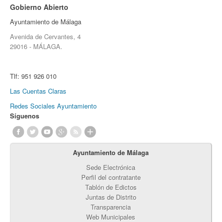
Gobierno Abierto
Ayuntamiento de Málaga
Avenida de Cervantes, 4
29016 - MÁLAGA.
Tlf:
951 926 010
Las Cuentas Claras
Redes Sociales Ayuntamiento
Síguenos
Ayuntamiento de Málaga
Sede Electrónica
Perfil del contratante
Tablón de Edictos
Juntas de Distrito
Transparencia
Web Municipales