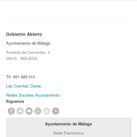
Gobierno Abierto
Ayuntamiento de Málaga
Avenida de Cervantes, 4
29016 - MÁLAGA.
Tlf:
951 926 010
Las Cuentas Claras
Redes Sociales Ayuntamiento
Síguenos
Ayuntamiento de Málaga
Sede Electrónica