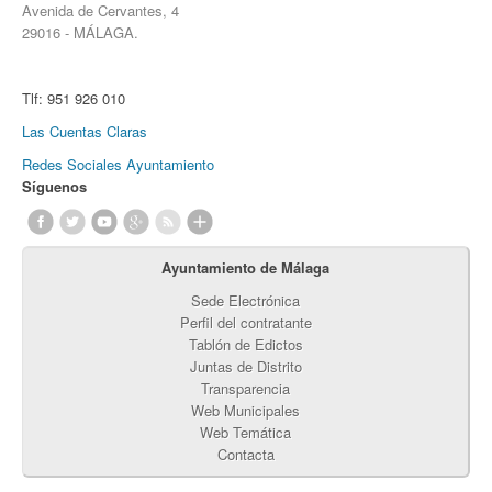
Avenida de Cervantes, 4
29016 - MÁLAGA.
Tlf:
951 926 010
Las Cuentas Claras
Redes Sociales Ayuntamiento
Síguenos
Ayuntamiento de Málaga
Sede Electrónica
Perfil del contratante
Tablón de Edictos
Juntas de Distrito
Transparencia
Web Municipales
Web Temática
Contacta