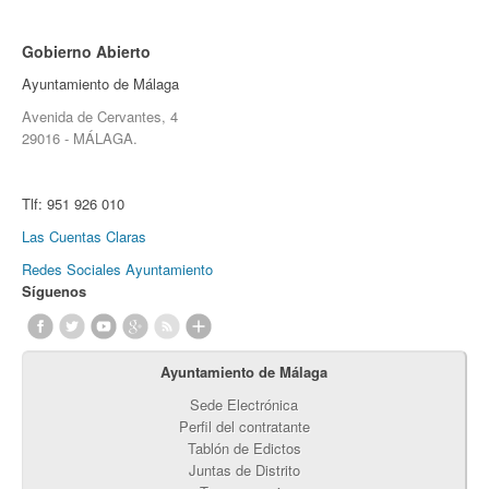
Gobierno Abierto
Ayuntamiento de Málaga
Avenida de Cervantes, 4
29016 - MÁLAGA.
Tlf:
951 926 010
Las Cuentas Claras
Redes Sociales Ayuntamiento
Síguenos
Ayuntamiento de Málaga
Sede Electrónica
Perfil del contratante
Tablón de Edictos
Juntas de Distrito