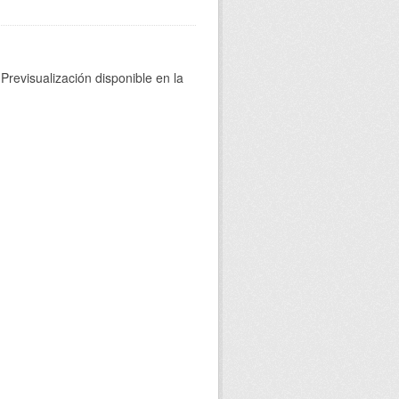
Previsualización disponible en la