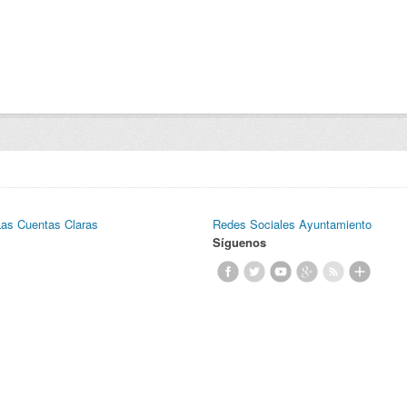
Las Cuentas Claras
Redes Sociales Ayuntamiento
Síguenos