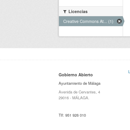
Licencias
Creative Commons At... (1)
Gobierno Abierto
Ayuntamiento de Málaga
Avenida de Cervantes, 4
29016 - MÁLAGA.
Tlf:
951 926 010