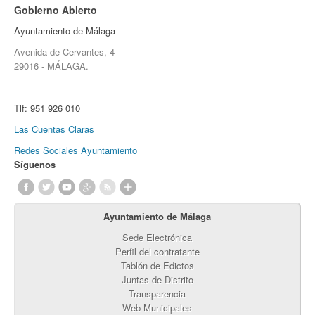
Gobierno Abierto
Ayuntamiento de Málaga
Avenida de Cervantes, 4
29016 - MÁLAGA.
Tlf:
951 926 010
Las Cuentas Claras
Redes Sociales Ayuntamiento
Síguenos
Ayuntamiento de Málaga
Sede Electrónica
Perfil del contratante
Tablón de Edictos
Juntas de Distrito
Transparencia
Web Municipales