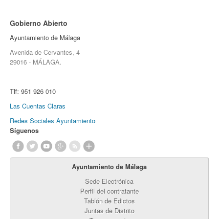
Gobierno Abierto
Ayuntamiento de Málaga
Avenida de Cervantes, 4
29016 - MÁLAGA.
Tlf:
951 926 010
Las Cuentas Claras
Redes Sociales Ayuntamiento
Síguenos
Ayuntamiento de Málaga
Sede Electrónica
Perfil del contratante
Tablón de Edictos
Juntas de Distrito