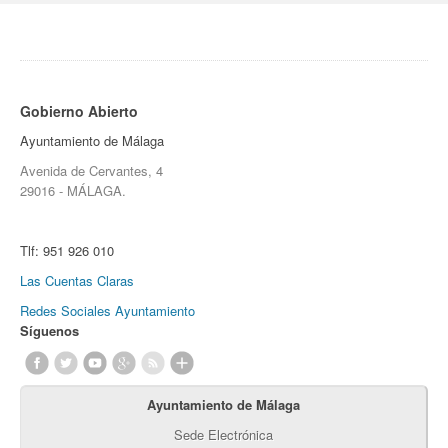
Gobierno Abierto
Ayuntamiento de Málaga
Avenida de Cervantes, 4
29016 - MÁLAGA.
Tlf:
951 926 010
Las Cuentas Claras
Redes Sociales Ayuntamiento
Síguenos
Ayuntamiento de Málaga
Sede Electrónica