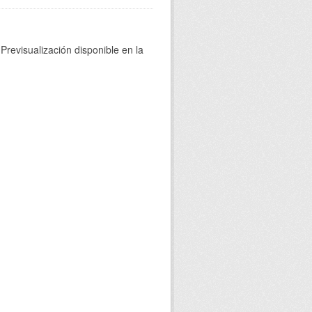
Previsualización disponible en la