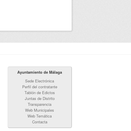
Ayuntamiento de Málaga
Sede Electrónica
Perfil del contratante
Tablón de Edictos
Juntas de Distrito
Transparencia
Web Municipales
Web Temática
Contacta