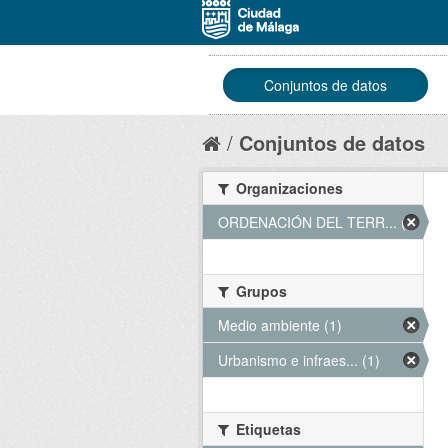
Conjuntos de datos
Conjuntos de datos
Organizaciones
ORDENACIÓN DEL TERR... (1)
Grupos
Medio ambiente (1)
Urbanismo e infraes... (1)
Etiquetas