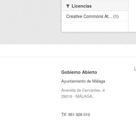
Licencias
Creative Commons At... (1)
Gobierno Abierto
Ayuntamiento de Málaga
Avenida de Cervantes, 4
29016 - MÁLAGA.
Tlf:
951 926 010