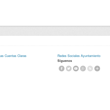
Las Cuentas Claras
Redes Sociales Ayuntamiento
Síguenos