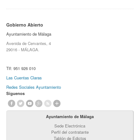
Gobierno Abierto
Ayuntamiento de Málaga
Avenida de Cervantes, 4
29016 - MÁLAGA.
Tlf:
951 926 010
Las Cuentas Claras
Redes Sociales Ayuntamiento
Síguenos
Ayuntamiento de Málaga
Sede Electrónica
Perfil del contratante
Tablón de Edictos