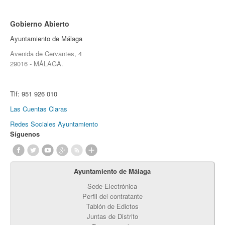
Gobierno Abierto
Ayuntamiento de Málaga
Avenida de Cervantes, 4
29016 - MÁLAGA.
Tlf:
951 926 010
Las Cuentas Claras
Redes Sociales Ayuntamiento
Síguenos
Ayuntamiento de Málaga
Sede Electrónica
Perfil del contratante
Tablón de Edictos
Juntas de Distrito