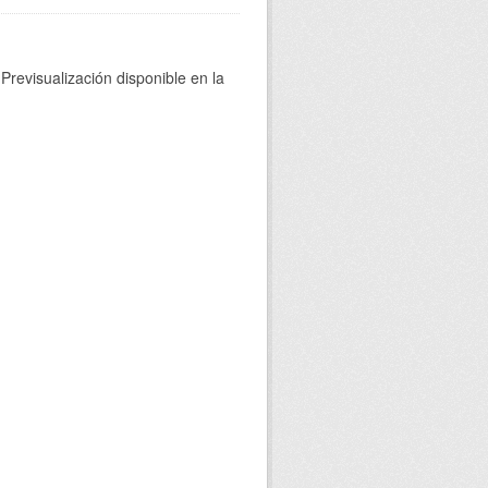
Previsualización disponible en la