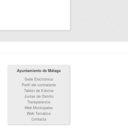
Ayuntamiento de Málaga
Sede Electrónica
Perfil del contratante
Tablón de Edictos
Juntas de Distrito
Transparencia
Web Municipales
Web Temática
Contacta