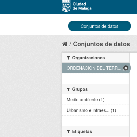
Conjuntos de datos
Conjuntos de datos
Organizaciones
ORDENACIÓN DEL TERR... (1)
Grupos
Medio ambiente (1)
Urbanismo e infraes... (1)
Etiquetas