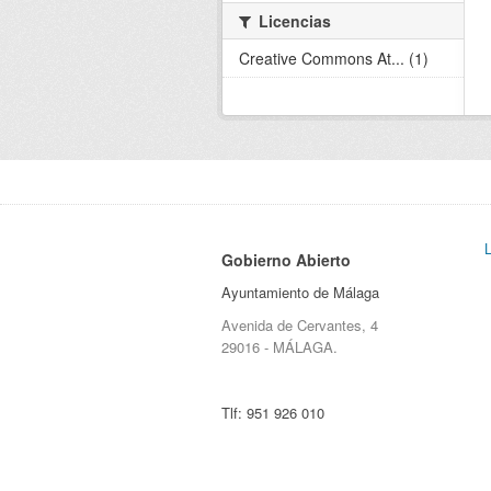
Licencias
Creative Commons At... (1)
Gobierno Abierto
Ayuntamiento de Málaga
Avenida de Cervantes, 4
29016 - MÁLAGA.
Tlf:
951 926 010