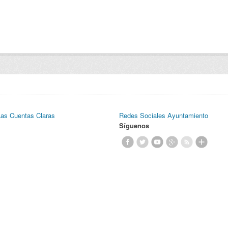
Las Cuentas Claras
Redes Sociales Ayuntamiento
Síguenos