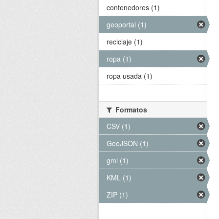
contenedores (1)
geoportal (1)
reciclaje (1)
ropa (1)
ropa usada (1)
Formatos
CSV (1)
GeoJSON (1)
gml (1)
KML (1)
ZIP (1)