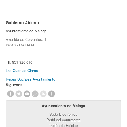
Gobierno Abierto
Ayuntamiento de Málaga
Avenida de Cervantes, 4
29016 - MÁLAGA.
Tlf:
951 926 010
Las Cuentas Claras
Redes Sociales Ayuntamiento
Síguenos
Ayuntamiento de Málaga
Sede Electrónica
Perfil del contratante
Tablón de Edictos