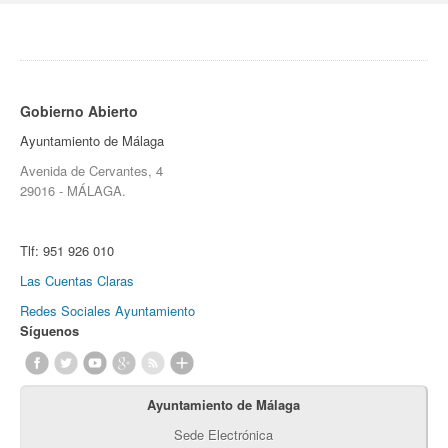
Gobierno Abierto
Ayuntamiento de Málaga
Avenida de Cervantes, 4
29016 - MÁLAGA.
Tlf:
951 926 010
Las Cuentas Claras
Redes Sociales Ayuntamiento
Síguenos
Ayuntamiento de Málaga
Sede Electrónica