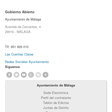
Gobierno Abierto
Ayuntamiento de Málaga
Avenida de Cervantes, 4
29016 - MÁLAGA.
Tlf:
951 926 010
Las Cuentas Claras
Redes Sociales Ayuntamiento
Síguenos
Ayuntamiento de Málaga
Sede Electrónica
Perfil del contratante
Tablón de Edictos
Juntas de Distrito