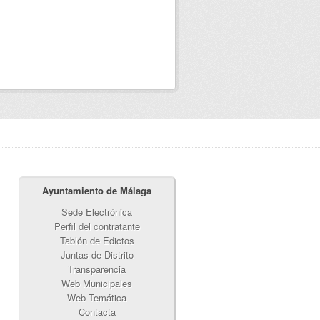
Ayuntamiento de Málaga
Sede Electrónica
Perfil del contratante
Tablón de Edictos
Juntas de Distrito
Transparencia
Web Municipales
Web Temática
Contacta