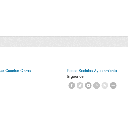
Las Cuentas Claras
Redes Sociales Ayuntamiento
Síguenos