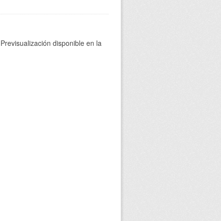
Previsualización disponible en la