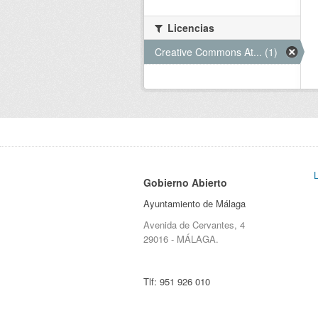
Licencias
Creative Commons At... (1)
Gobierno Abierto
Ayuntamiento de Málaga
Avenida de Cervantes, 4
29016 - MÁLAGA.
Tlf:
951 926 010