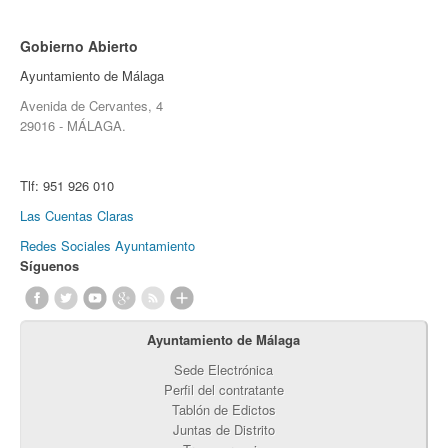
Gobierno Abierto
Ayuntamiento de Málaga
Avenida de Cervantes, 4
29016 - MÁLAGA.
Tlf:
951 926 010
Las Cuentas Claras
Redes Sociales Ayuntamiento
Síguenos
Ayuntamiento de Málaga
Sede Electrónica
Perfil del contratante
Tablón de Edictos
Juntas de Distrito