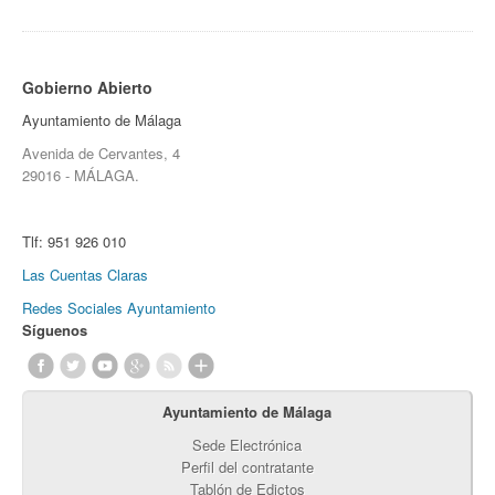
Gobierno Abierto
Ayuntamiento de Málaga
Avenida de Cervantes, 4
29016 - MÁLAGA.
Tlf:
951 926 010
Las Cuentas Claras
Redes Sociales Ayuntamiento
Síguenos
Ayuntamiento de Málaga
Sede Electrónica
Perfil del contratante
Tablón de Edictos