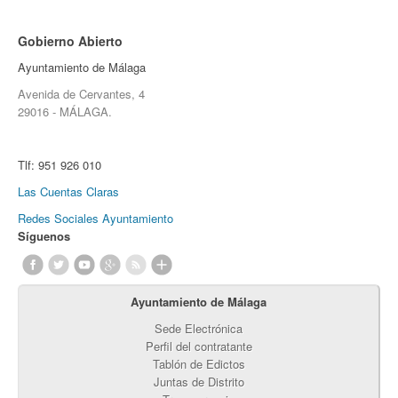
Gobierno Abierto
Ayuntamiento de Málaga
Avenida de Cervantes, 4
29016 - MÁLAGA.
Tlf:
951 926 010
Las Cuentas Claras
Redes Sociales Ayuntamiento
Síguenos
Ayuntamiento de Málaga
Sede Electrónica
Perfil del contratante
Tablón de Edictos
Juntas de Distrito