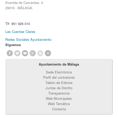
Avenida de Cervantes, 4
29016 - MÁLAGA.
Tlf:
951 926 010
Las Cuentas Claras
Redes Sociales Ayuntamiento
Síguenos
Ayuntamiento de Málaga
Sede Electrónica
Perfil del contratante
Tablón de Edictos
Juntas de Distrito
Transparencia
Web Municipales
Web Temática
Contacta