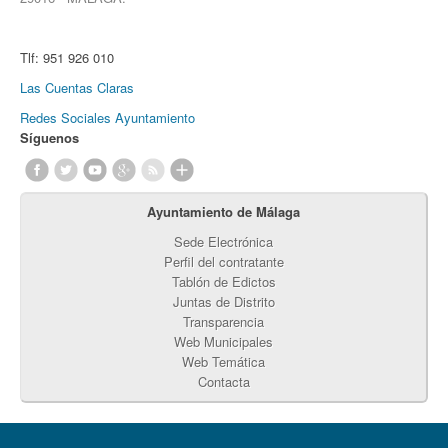
Tlf:
951 926 010
Las Cuentas Claras
Redes Sociales Ayuntamiento
Síguenos
Ayuntamiento de Málaga
Sede Electrónica
Perfil del contratante
Tablón de Edictos
Juntas de Distrito
Transparencia
Web Municipales
Web Temática
Contacta