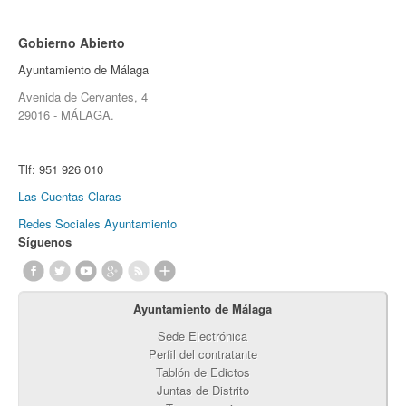
Gobierno Abierto
Ayuntamiento de Málaga
Avenida de Cervantes, 4
29016 - MÁLAGA.
Tlf:
951 926 010
Las Cuentas Claras
Redes Sociales Ayuntamiento
Síguenos
Ayuntamiento de Málaga
Sede Electrónica
Perfil del contratante
Tablón de Edictos
Juntas de Distrito