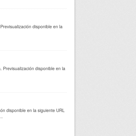
Previsualización disponible en la
 Previsualización disponible en la
ión disponible en la siguiente URL
...