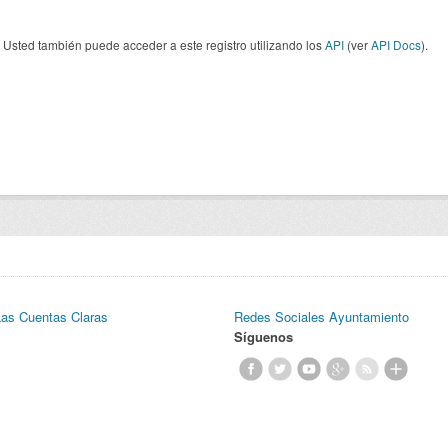
Usted también puede acceder a este registro utilizando los
API
(ver
API Docs
).
Las Cuentas Claras
Redes Sociales Ayuntamiento
Síguenos