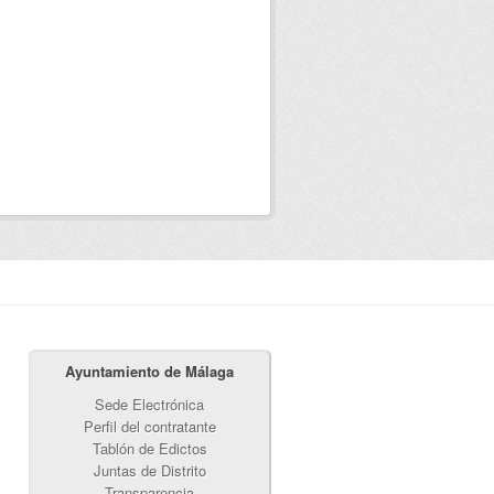
Ayuntamiento de Málaga
Sede Electrónica
Perfil del contratante
Tablón de Edictos
Juntas de Distrito
Transparencia