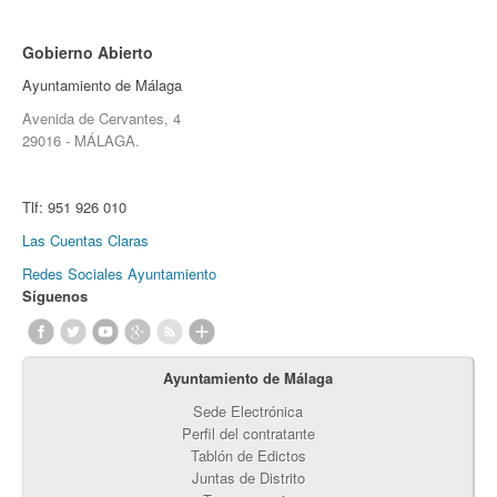
Gobierno Abierto
Ayuntamiento de Málaga
Avenida de Cervantes, 4
29016 - MÁLAGA.
Tlf:
951 926 010
Las Cuentas Claras
Redes Sociales Ayuntamiento
Síguenos
Ayuntamiento de Málaga
Sede Electrónica
Perfil del contratante
Tablón de Edictos
Juntas de Distrito