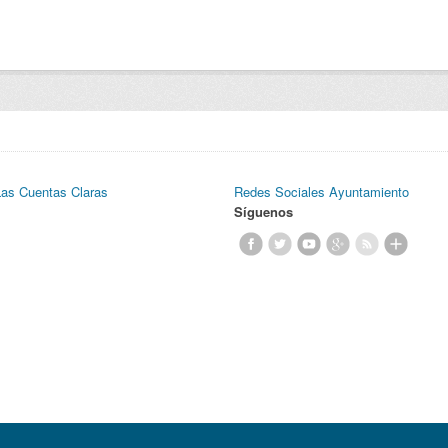
Las Cuentas Claras
Redes Sociales Ayuntamiento
Síguenos