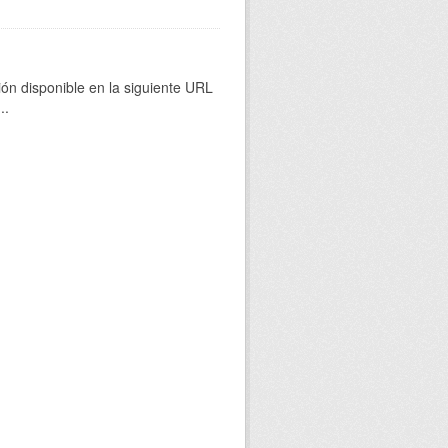
ión disponible en la siguiente URL
...