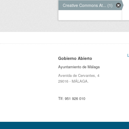
Creative Commons At... (1)
Gobierno Abierto
Ayuntamiento de Málaga
Avenida de Cervantes, 4
29016 - MÁLAGA.
Tlf:
951 926 010