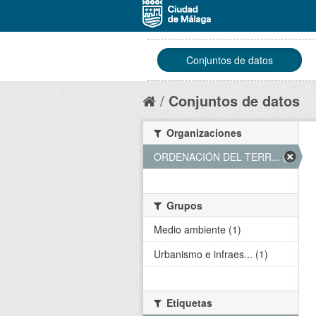
Conjuntos de datos
Conjuntos de datos
Organizaciones
ORDENACIÓN DEL TERR... (1)
Grupos
Medio ambiente (1)
Urbanismo e infraes... (1)
Etiquetas