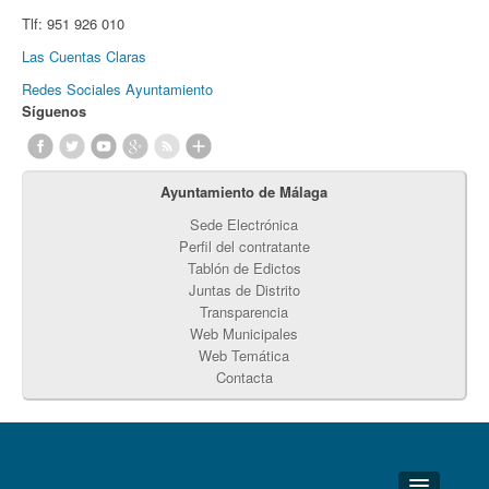
Tlf:
951 926 010
Las Cuentas Claras
Redes Sociales Ayuntamiento
Síguenos
Ayuntamiento de Málaga
Sede Electrónica
Perfil del contratante
Tablón de Edictos
Juntas de Distrito
Transparencia
Web Municipales
Web Temática
Contacta