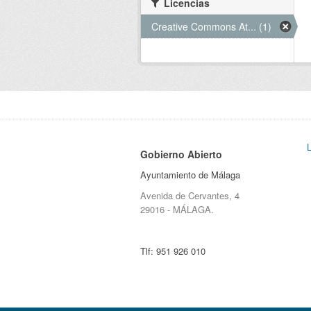
Licencias
Creative Commons At... (1)
Gobierno Abierto
Ayuntamiento de Málaga
Avenida de Cervantes, 4
29016 - MÁLAGA.
Tlf:
951 926 010