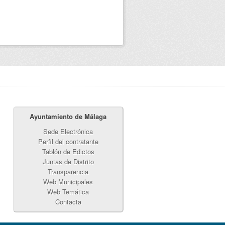
Ayuntamiento de Málaga
Sede Electrónica
Perfil del contratante
Tablón de Edictos
Juntas de Distrito
Transparencia
Web Municipales
Web Temática
Contacta