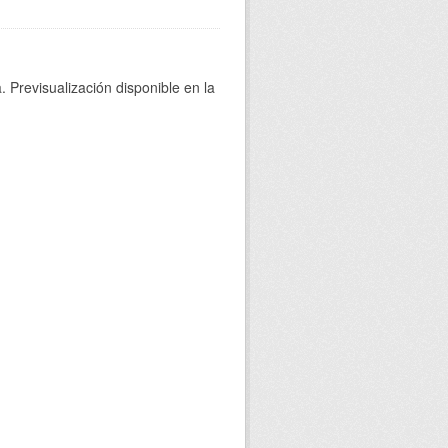
 Previsualización disponible en la