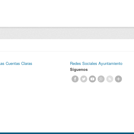
Las Cuentas Claras
Redes Sociales Ayuntamiento
Síguenos