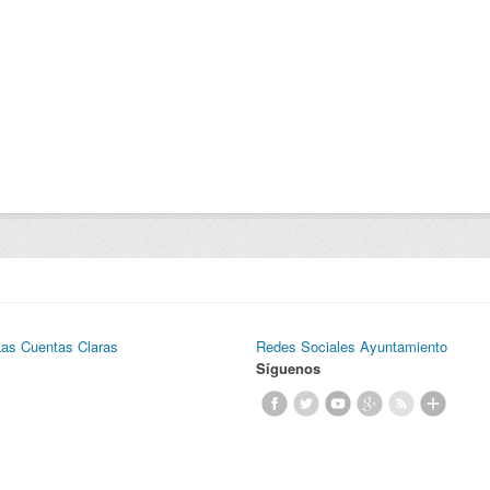
Las Cuentas Claras
Redes Sociales Ayuntamiento
Síguenos