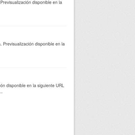
Previsualización disponible en la
 Previsualización disponible en la
ión disponible en la siguiente URL
...