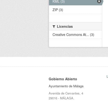
KML (3)
ZIP (3)
Licencias
Creative Commons At... (3)
Gobierno Abierto
Ayuntamiento de Málaga
Avenida de Cervantes, 4
29016 - MÁLAGA.