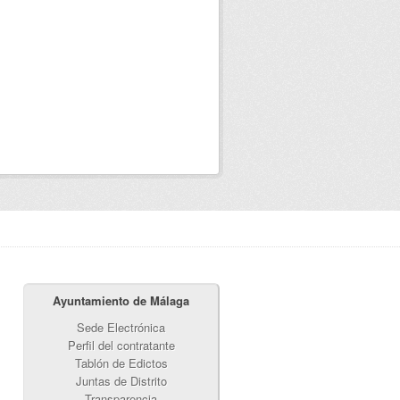
Ayuntamiento de Málaga
Sede Electrónica
Perfil del contratante
Tablón de Edictos
Juntas de Distrito
Transparencia