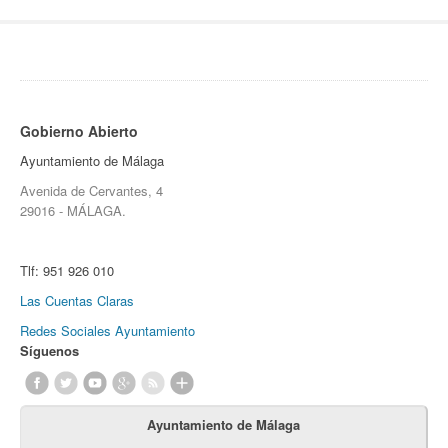
Gobierno Abierto
Ayuntamiento de Málaga
Avenida de Cervantes, 4
29016 - MÁLAGA.
Tlf:
951 926 010
Las Cuentas Claras
Redes Sociales Ayuntamiento
Síguenos
Ayuntamiento de Málaga