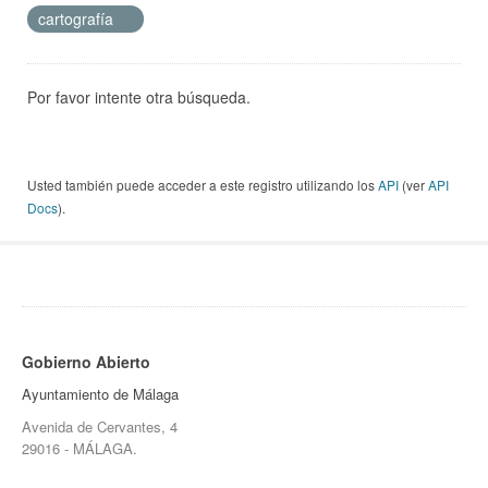
cartografía
Por favor intente otra búsqueda.
Usted también puede acceder a este registro utilizando los
API
(ver
API
Docs
).
Gobierno Abierto
Ayuntamiento de Málaga
Avenida de Cervantes, 4
29016 - MÁLAGA.