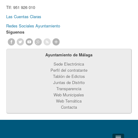
Tlf:
951 926 010
Las Cuentas Claras
Redes Sociales Ayuntamiento
Síguenos
Ayuntamiento de Málaga
Sede Electrónica
Perfil del contratante
Tablón de Edictos
Juntas de Distrito
Transparencia
Web Municipales
Web Temática
Contacta