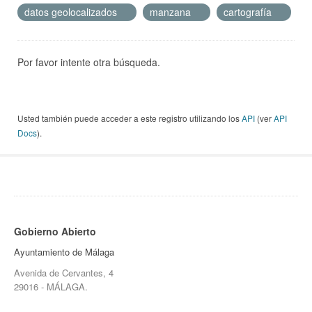
datos geolocalizados
manzana
cartografía
Por favor intente otra búsqueda.
Usted también puede acceder a este registro utilizando los
API
(ver
API
Docs
).
Gobierno Abierto
Ayuntamiento de Málaga
Avenida de Cervantes, 4
29016 - MÁLAGA.