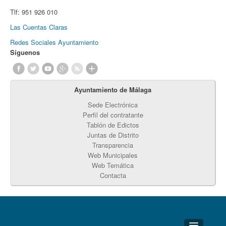
Tlf:
951 926 010
Las Cuentas Claras
Redes Sociales Ayuntamiento
Síguenos
Ayuntamiento de Málaga
Sede Electrónica
Perfil del contratante
Tablón de Edictos
Juntas de Distrito
Transparencia
Web Municipales
Web Temática
Contacta