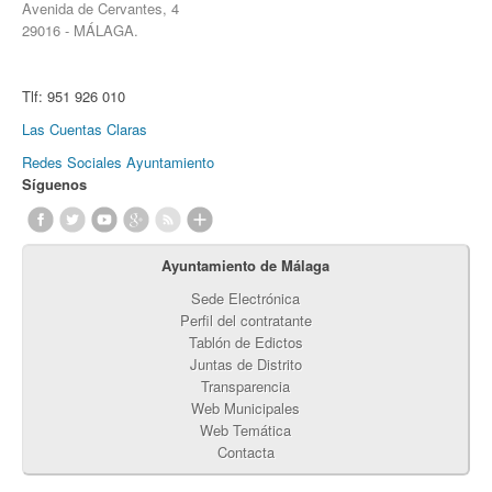
Avenida de Cervantes, 4
29016 - MÁLAGA.
Tlf:
951 926 010
Las Cuentas Claras
Redes Sociales Ayuntamiento
Síguenos
Ayuntamiento de Málaga
Sede Electrónica
Perfil del contratante
Tablón de Edictos
Juntas de Distrito
Transparencia
Web Municipales
Web Temática
Contacta