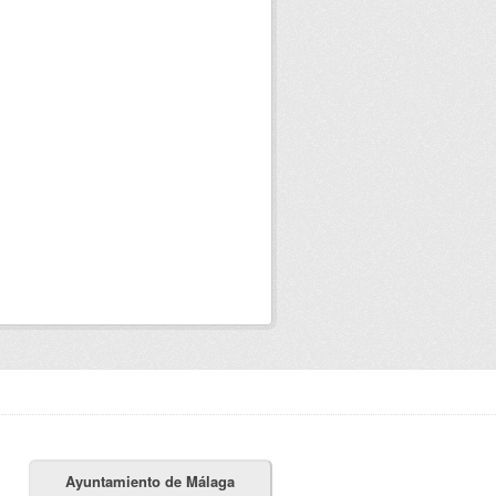
Ayuntamiento de Málaga