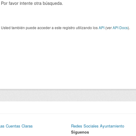
Por favor intente otra búsqueda.
Usted también puede acceder a este registro utilizando los
API
(ver
API Docs
).
Las Cuentas Claras
Redes Sociales Ayuntamiento
Síguenos