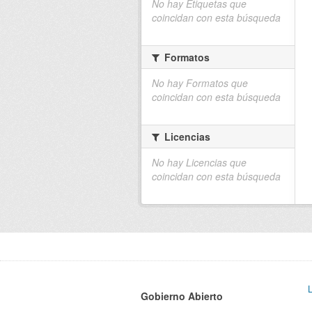
No hay Etiquetas que
coincidan con esta búsqueda
Formatos
No hay Formatos que
coincidan con esta búsqueda
Licencias
No hay Licencias que
coincidan con esta búsqueda
Gobierno Abierto