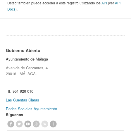
Usted también puede acceder a este registro utilizando los
API
(ver
API
Docs
).
Gobierno Abierto
Ayuntamiento de Málaga
Avenida de Cervantes, 4
29016 - MÁLAGA.
Tlf:
951 926 010
Las Cuentas Claras
Redes Sociales Ayuntamiento
Síguenos