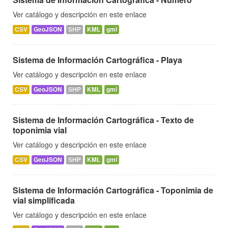
Ver catálogo y descripción en este enlace
CSV
GeoJSON
SHP
KML
gml
Sistema de Información Cartográfica - Playa
Ver catálogo y descripción en este enlace
CSV
GeoJSON
SHP
KML
gml
Sistema de Información Cartográfica - Texto de
toponimia vial
Ver catálogo y descripción en este enlace
CSV
GeoJSON
SHP
KML
gml
Sistema de Información Cartográfica - Toponimia de
vial simplificada
Ver catálogo y descripción en este enlace