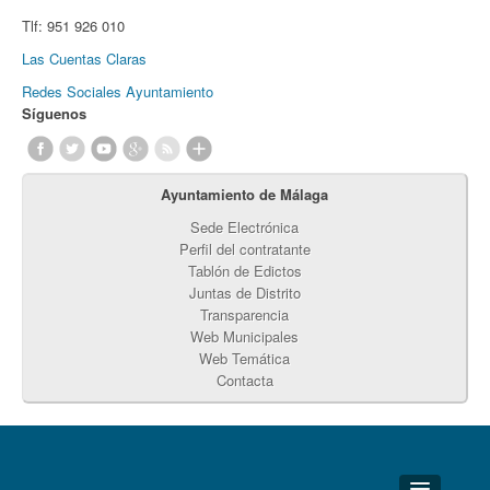
Tlf:
951 926 010
Las Cuentas Claras
Redes Sociales Ayuntamiento
Síguenos
Ayuntamiento de Málaga
Sede Electrónica
Perfil del contratante
Tablón de Edictos
Juntas de Distrito
Transparencia
Web Municipales
Web Temática
Contacta