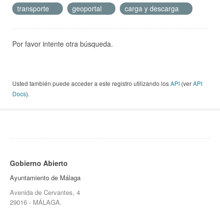
transporte
geoportal
carga y descarga
Por favor intente otra búsqueda.
Usted también puede acceder a este registro utilizando los
API
(ver
API
Docs
).
Gobierno Abierto
Ayuntamiento de Málaga
Avenida de Cervantes, 4
29016 - MÁLAGA.