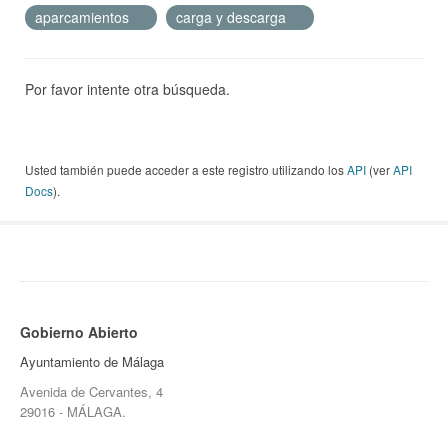
aparcamientos
carga y descarga
Por favor intente otra búsqueda.
Usted también puede acceder a este registro utilizando los
API
(ver
API
Docs
).
Gobierno Abierto
Ayuntamiento de Málaga
Avenida de Cervantes, 4
29016 - MÁLAGA.