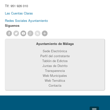
Tlf:
951 926 010
Las Cuentas Claras
Redes Sociales Ayuntamiento
Síguenos
Ayuntamiento de Málaga
Sede Electrónica
Perfil del contratante
Tablón de Edictos
Juntas de Distrito
Transparencia
Web Municipales
Web Temática
Contacta