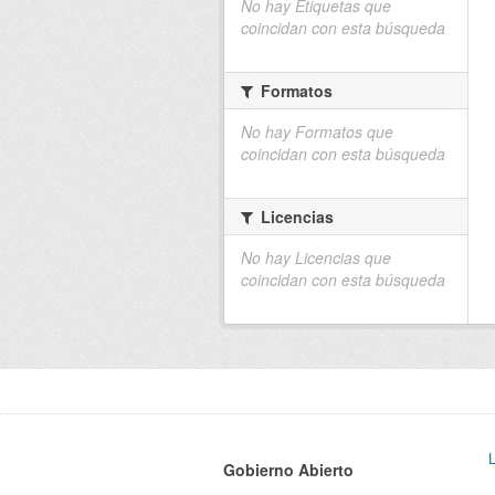
No hay Etiquetas que
coincidan con esta búsqueda
Formatos
No hay Formatos que
coincidan con esta búsqueda
Licencias
No hay Licencias que
coincidan con esta búsqueda
Gobierno Abierto