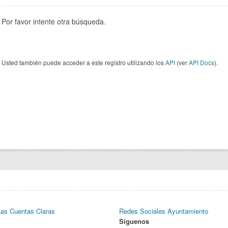
Por favor intente otra búsqueda.
Usted también puede acceder a este registro utilizando los
API
(ver
API Docs
).
Las Cuentas Claras
Redes Sociales Ayuntamiento
Síguenos