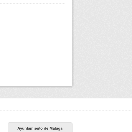
Ayuntamiento de Málaga