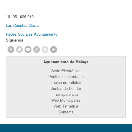
Tlf:
951 926 010
Las Cuentas Claras
Redes Sociales Ayuntamiento
Síguenos
Ayuntamiento de Málaga
Sede Electrónica
Perfil del contratante
Tablón de Edictos
Juntas de Distrito
Transparencia
Web Municipales
Web Temática
Contacta