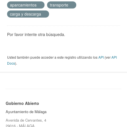
aparcamientos
transporte
carga y descarga
Por favor intente otra búsqueda.
Usted también puede acceder a este registro utilizando los
API
(ver
API
Docs
).
Gobierno Abierto
Ayuntamiento de Málaga
Avenida de Cervantes, 4
29016 - MÁLAGA.