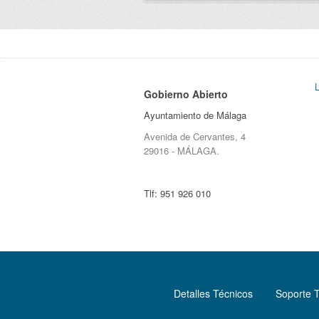
Gobierno Abierto
Ayuntamiento de Málaga
Avenida de Cervantes, 4
29016 - MÁLAGA.
Tlf:
951 926 010
Detalles Técnicos
Soporte 