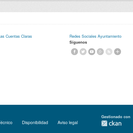
Las Cuentas Claras
Redes Sociales Ayuntamiento
Síguenos
Gestionado con
Técnico
Disponibilidad
Aviso legal