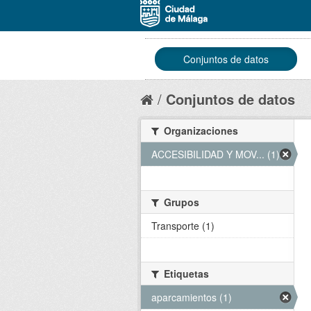
Conjuntos de datos
Conjuntos de datos
Organizaciones
ACCESIBILIDAD Y MOV... (1)
Grupos
Transporte (1)
Etiquetas
aparcamientos (1)