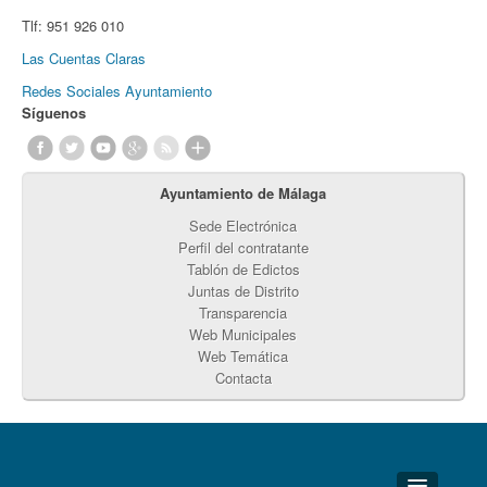
Tlf:
951 926 010
Las Cuentas Claras
Redes Sociales Ayuntamiento
Síguenos
Ayuntamiento de Málaga
Sede Electrónica
Perfil del contratante
Tablón de Edictos
Juntas de Distrito
Transparencia
Web Municipales
Web Temática
Contacta