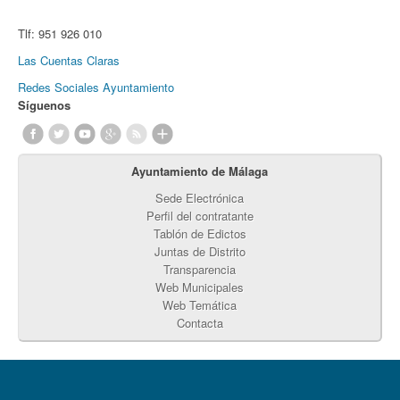
Tlf:
951 926 010
Las Cuentas Claras
Redes Sociales Ayuntamiento
Síguenos
Ayuntamiento de Málaga
Sede Electrónica
Perfil del contratante
Tablón de Edictos
Juntas de Distrito
Transparencia
Web Municipales
Web Temática
Contacta