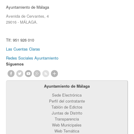
Ayuntamiento de Málaga
Avenida de Cervantes, 4
29016 - MÁLAGA.
Tlf:
951 926 010
Las Cuentas Claras
Redes Sociales Ayuntamiento
Síguenos
Ayuntamiento de Málaga
Sede Electrónica
Perfil del contratante
Tablón de Edictos
Juntas de Distrito
Transparencia
Web Municipales
Web Temática