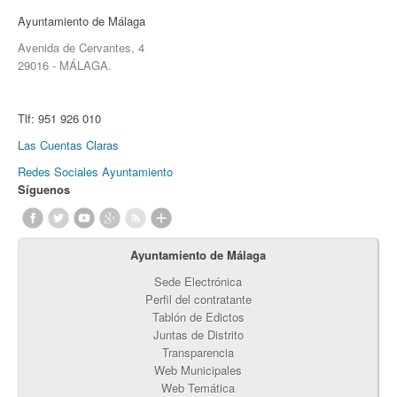
Ayuntamiento de Málaga
Avenida de Cervantes, 4
29016 - MÁLAGA.
Tlf:
951 926 010
Las Cuentas Claras
Redes Sociales Ayuntamiento
Síguenos
Ayuntamiento de Málaga
Sede Electrónica
Perfil del contratante
Tablón de Edictos
Juntas de Distrito
Transparencia
Web Municipales
Web Temática