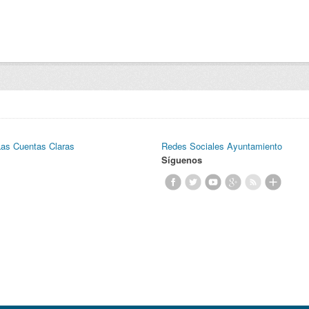
Las Cuentas Claras
Redes Sociales Ayuntamiento
Síguenos