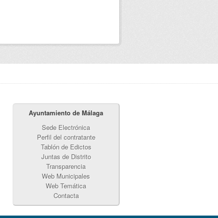
Ayuntamiento de Málaga
Sede Electrónica
Perfil del contratante
Tablón de Edictos
Juntas de Distrito
Transparencia
Web Municipales
Web Temática
Contacta