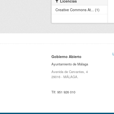
Licencias
Creative Commons At... (1)
Gobierno Abierto
Ayuntamiento de Málaga
Avenida de Cervantes, 4
29016 - MÁLAGA.
Tlf:
951 926 010