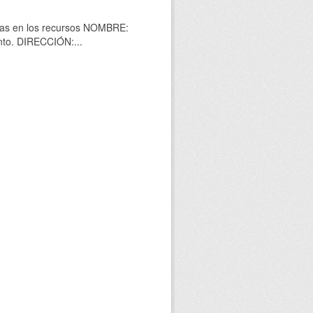
idas en los recursos NOMBRE:
to. DIRECCIÓN:...