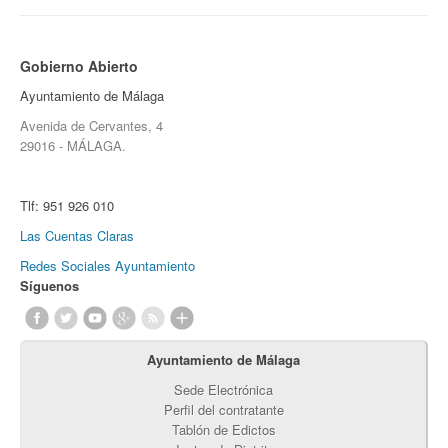
Gobierno Abierto
Ayuntamiento de Málaga
Avenida de Cervantes, 4
29016 - MÁLAGA.
Tlf:
951 926 010
Las Cuentas Claras
Redes Sociales Ayuntamiento
Síguenos
Ayuntamiento de Málaga
Sede Electrónica
Perfil del contratante
Tablón de Edictos