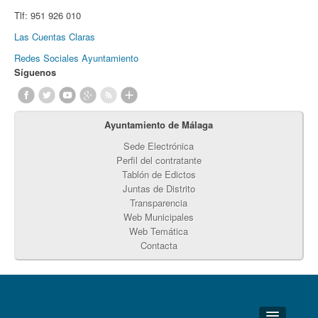
Tlf:
951 926 010
Las Cuentas Claras
Redes Sociales Ayuntamiento
Síguenos
Ayuntamiento de Málaga
Sede Electrónica
Perfil del contratante
Tablón de Edictos
Juntas de Distrito
Transparencia
Web Municipales
Web Temática
Contacta