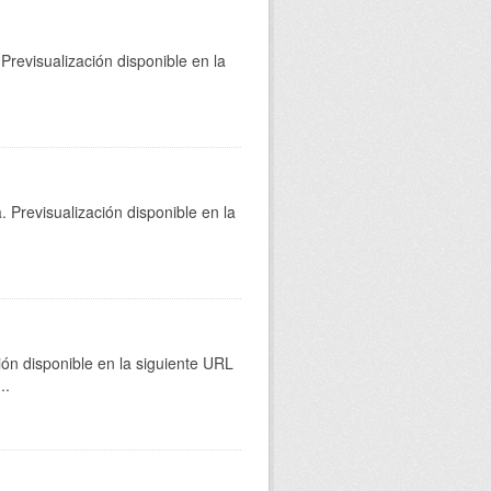
Previsualización disponible en la
 Previsualización disponible en la
ión disponible en la siguiente URL
...