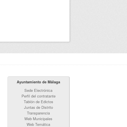
Ayuntamiento de Málaga
Sede Electrónica
Perfil del contratante
Tablón de Edictos
Juntas de Distrito
Transparencia
Web Municipales
Web Temática