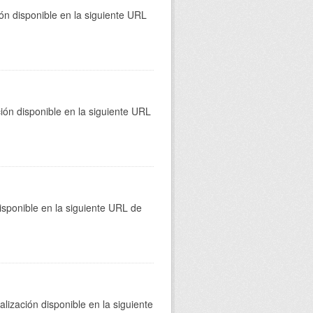
ión disponible en la siguiente URL
ión disponible en la siguiente URL
isponible en la siguiente URL de
lización disponible en la siguiente