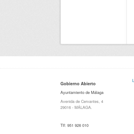
Gobierno Abierto
Ayuntamiento de Málaga
Avenida de Cervantes, 4
29016 - MÁLAGA.
Tlf:
951 926 010