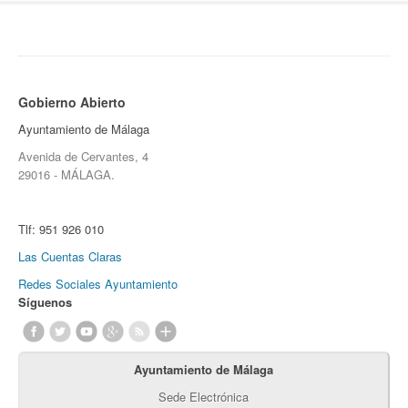
Gobierno Abierto
Ayuntamiento de Málaga
Avenida de Cervantes, 4
29016 - MÁLAGA.
Tlf:
951 926 010
Las Cuentas Claras
Redes Sociales Ayuntamiento
Síguenos
Ayuntamiento de Málaga
Sede Electrónica